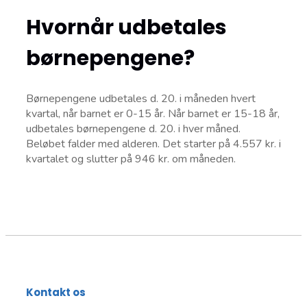
Hvornår udbetales
børnepengene?
Børnepengene udbetales d. 20. i måneden hvert
kvartal, når barnet er 0-15 år. Når barnet er 15-18 år,
udbetales børnepengene d. 20. i hver måned.
Beløbet falder med alderen. Det starter på 4.557 kr. i
kvartalet og slutter på 946 kr. om måneden.
Kontakt os