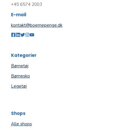
+45 6574 2003
E-mail
kontakt@boernepenge.dk
Kategorier
Børnetøj
Børnesko
Legetøj
Shops
Alle shops